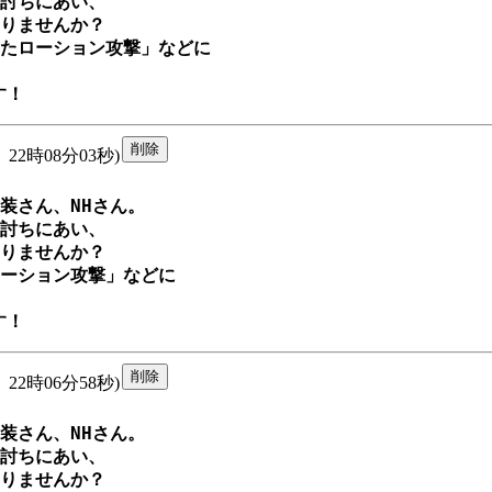
討ちにあい、

りませんか？

たローション攻撃」などに

す！
22時08分03秒)
さん、NHさん。

討ちにあい、

りませんか？

ーション攻撃」などに

す！
22時06分58秒)
さん、NHさん。

討ちにあい、

りませんか？
