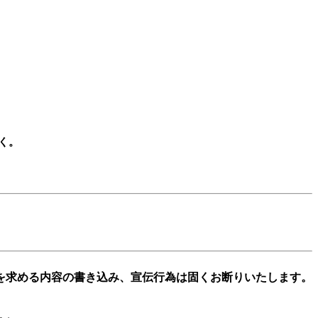
。

を求める内容の書き込み、宣伝行為は固くお断りいたします。