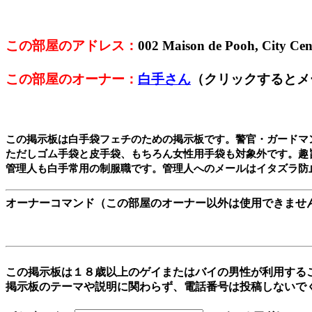
この部屋のアドレス：
002 Maison de Pooh, City 
この部屋のオーナー：
白手さん
（クリックするとメ
この掲示板は白手袋フェチのための掲示板です。警官・ガードマ
ただしゴム手袋と皮手袋、もちろん女性用手袋も対象外です。趣
オーナーコマンド（この部屋のオーナー以外は使用できませ
この掲示板は１８歳以上のゲイまたはバイの男性が利用する
掲示板のテーマや説明に関わらず、電話番号は投稿しないで