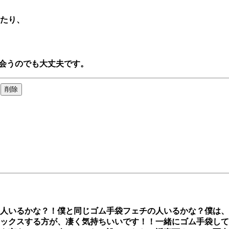
たり、

会うのでも大丈夫です。
人いるかな？！僕と同じゴム手袋フェチの人いるかな？僕は、手
ックスする方が、凄く気持ちいいです！！一緒にゴム手袋して