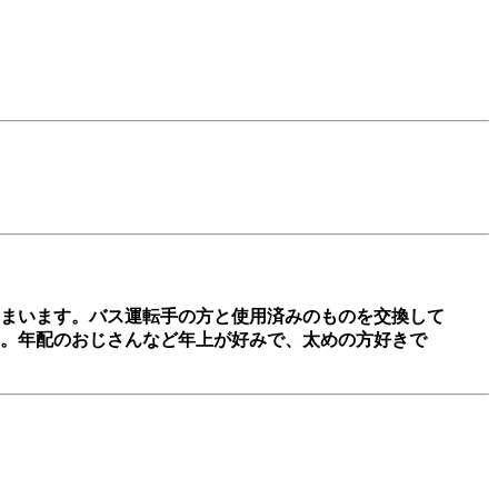
まいます。バス運転手の方と使用済みのものを交換して
。年配のおじさんなど年上が好みで、太めの方好きで