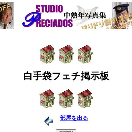
白手袋フェチ掲示板
部屋を出る